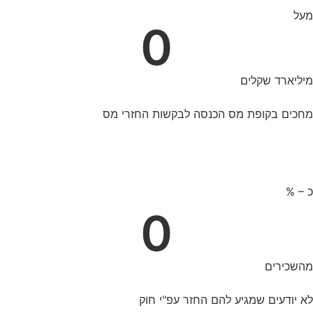
מעל
0
מיליארד שקלים
מחכים בקופת מס הכנסה לבקשות החזרי מס
כ – %
0
מהשכירים
לא יודעים שמגיע להם החזר עפ"י חוק