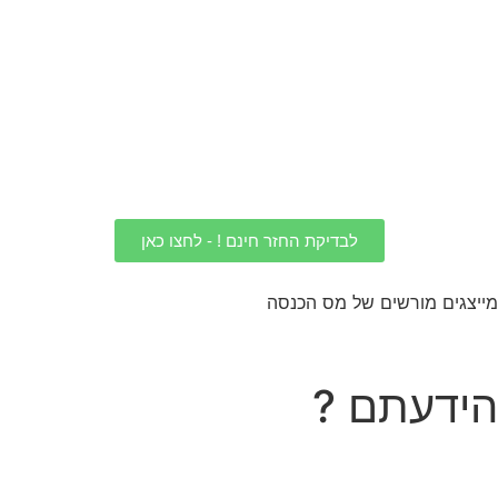
לבדיקת החזר חינם ! - לחצו כאן
מייצגים מורשים של מס הכנסה
הידעתם ?