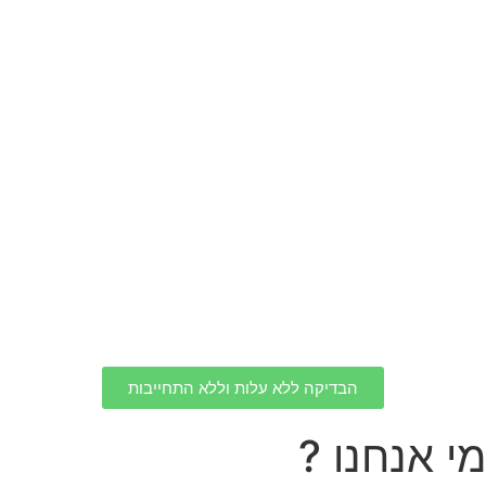
הבדיקה ללא עלות וללא התחייבות
מי אנחנו ?