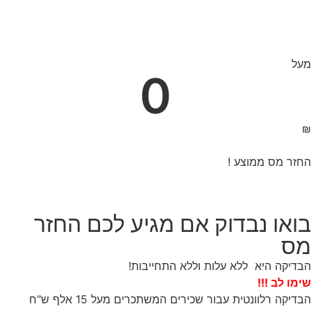
מעל
0
₪
החזר מס ממוצע !
בואו נבדוק אם מגיע לכם החזר
מס
הבדיקה היא ללא עלות וללא התחייבות!
שימו לב !!!
הבדיקה רלוונטית עבור שכירים המשתכרים מעל 15 אלף ש"ח