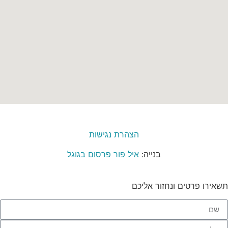
הצהרת נגישות
בנייה:
איל פור פרסום בגוגל
תשאירו פרטים ונחזור אליכם