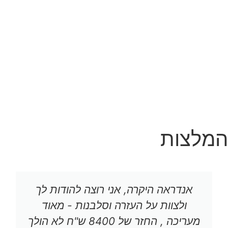
המלצות
אנדראה היקרה, אני רוצה להודות לך
ולצוות על העזרה וסלבנות - מאוד
מעריכה , החזר של 8400 ש"ח לא הולך