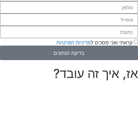
קראתי ואני מסכים ל
מדיניות הפרטיות
בדיקת הנתונים
אז, איך זה עובד?