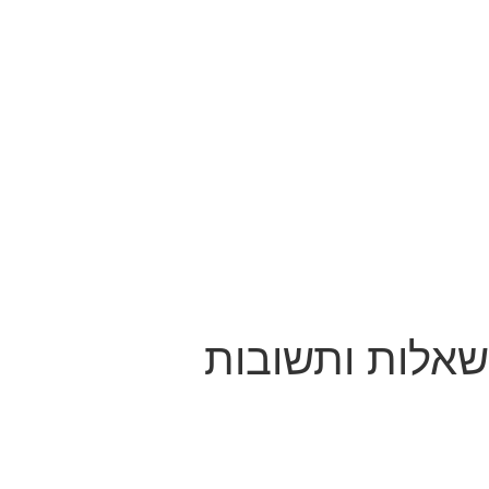
שאלות ותשובות