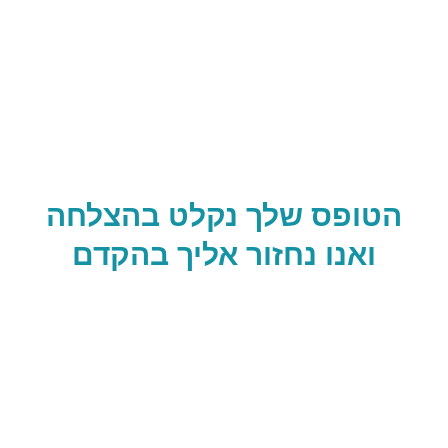
הטופס שלך נקלט בהצלחה
ואנו נחזור אליך בהקדם