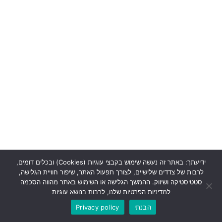
ידיעתך: באתר זה נעשה שימוש בקבצי עוגיות (Cookies) ובכלים דומים,
לרבות של צדדים שלישיים, לצורך תפעול האתר, שיפור חוויית הגלישה,
סטטיסטיקה ושיווק. ההמשך הגלישה או השימוש באתר מהווה הסכמה
למדיניות הפרטיות שלנו, לרבות בנושא עוגיות
הבנתי
Privacy policy